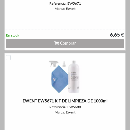
Referencia: EW5671
Marca: Ewent
6,65 €
En stock
Comprar
EWENT EW5671 KIT DE LIMPIEZA DE 1000ml
Referencia: EW5680
Marca: Ewent