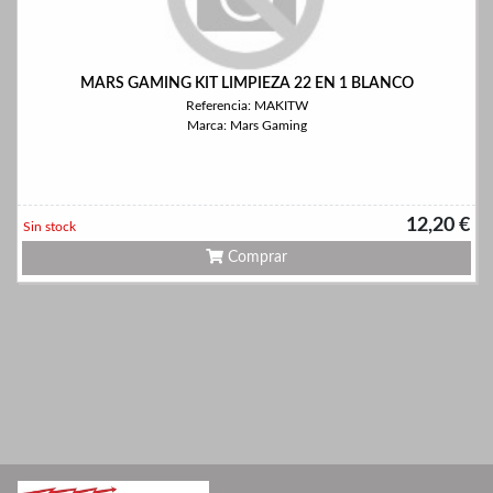
MARS GAMING KIT LIMPIEZA 22 EN 1 BLANCO
Referencia: MAKITW
Marca: Mars Gaming
12,20 €
Sin stock
Comprar