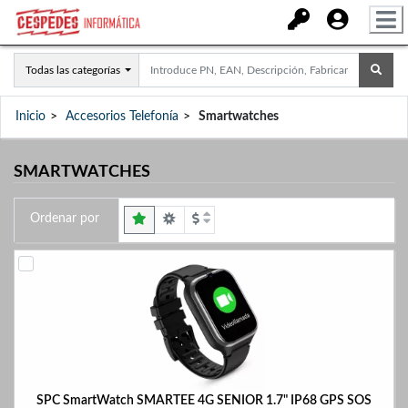
Todas las categorías
Inicio
Accesorios Telefonía
Smartwatches
SMARTWATCHES
Ordenar por
SPC SmartWatch SMARTEE 4G SENIOR 1.7" IP68 GPS SOS