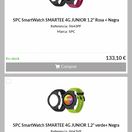
SPC SmartWatch SMARTEE 4G JUNIOR 1.2" Rosa + Negra
Referencia: 9643PF
Marca: SPC
133,10 €
En stock
Comprar
SPC SmartWatch SMARTEE 4G JUNIOR 1.2" verde+ Negra
Referencia: 9643VF