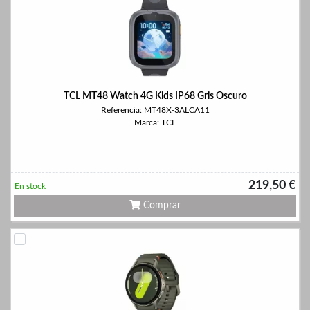
TCL MT48 Watch 4G Kids IP68 Gris Oscuro
Referencia: MT48X-3ALCA11
Marca: TCL
219,50 €
En stock
Comprar