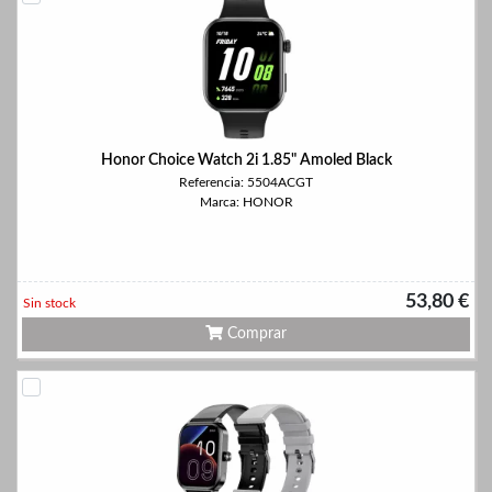
Honor Choice Watch 2i 1.85" Amoled Black
Referencia: 5504ACGT
Marca: HONOR
53,80 €
Sin stock
Comprar