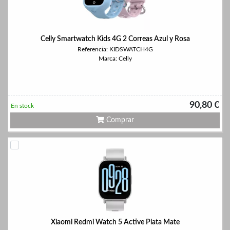
Celly Smartwatch Kids 4G 2 Correas Azul y Rosa
Referencia: KIDSWATCH4G
Marca: Celly
90,80 €
En stock
Comprar
Xiaomi Redmi Watch 5 Active Plata Mate