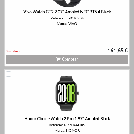
Vivo Watch GT2 2.07" Amoled NFC BT5.4 Black
Referencia: 6010206
Marca: VIVO
161,65 €
Sin stock
Comprar
Honor Choice Watch 2 Pro 1.97" Amoled Black
Referencia: 5504ADXS
Marca: HONOR