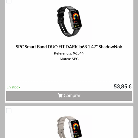
SPC Smart Band DUO FIT DARK ip68 1.47" ShadowNoir
Referencia: 9654N
Marca: SPC
53,85 €
En stock
Comprar