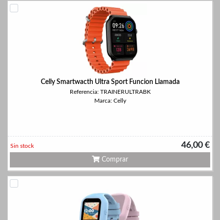
Celly Smartwacth Ultra Sport Funcion Llamada
Referencia: TRAINERULTRABK
Marca: Celly
46,00 €
Sin stock
Comprar