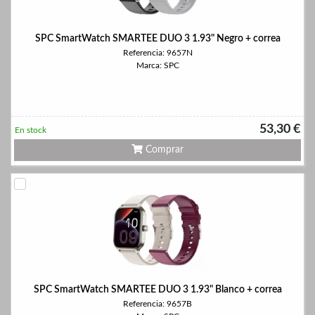
SPC SmartWatch SMARTEE DUO 3 1.93" Negro + correa
Referencia: 9657N
Marca: SPC
53,30 €
En stock
Comprar
SPC SmartWatch SMARTEE DUO 3 1.93" Blanco + correa
Referencia: 9657B