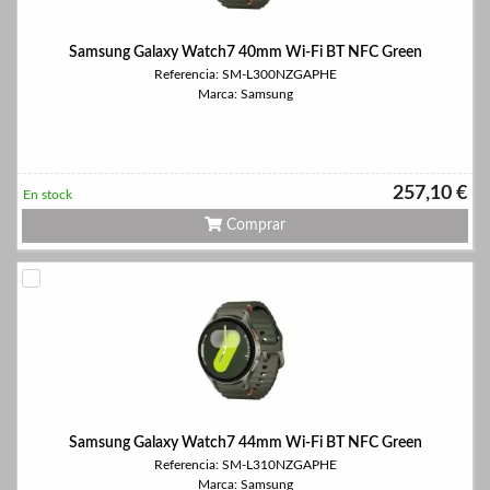
Samsung Galaxy Watch7 40mm Wi-Fi BT NFC Green
Referencia: SM-L300NZGAPHE
Marca: Samsung
257,10 €
En stock
Comprar
Samsung Galaxy Watch7 44mm Wi-Fi BT NFC Green
Referencia: SM-L310NZGAPHE
Marca: Samsung