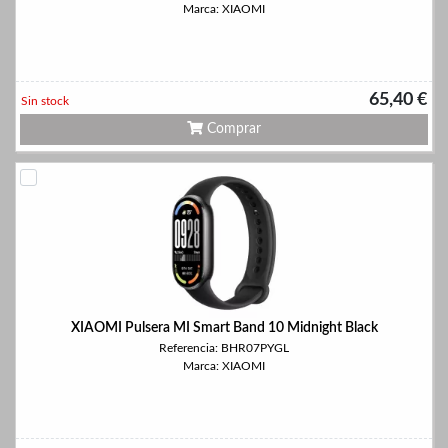
Marca: XIAOMI
65,40 €
Sin stock
Comprar
XIAOMI Pulsera MI Smart Band 10 Midnight Black
Referencia: BHR07PYGL
Marca: XIAOMI