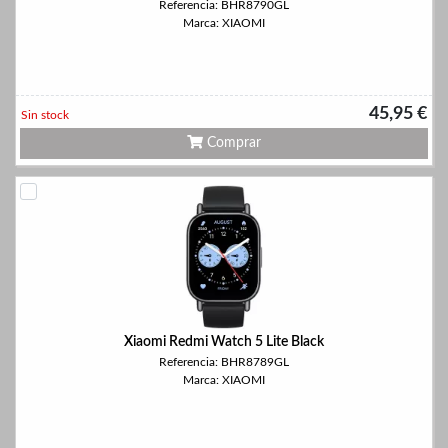
Referencia: BHR8790GL
Marca: XIAOMI
45,95 €
Sin stock
Comprar
Xiaomi Redmi Watch 5 Lite Black
Referencia: BHR8789GL
Marca: XIAOMI