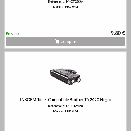
Referencia: M-CF283A
Marca: INKOEM
9,80 €
En stock
Comprar
INKOEM Tóner Compatible Brother TN2420 Negro
Referencia: M-TN2420
Marca: INKOEM