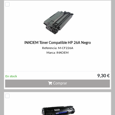
INKOEM Tóner Compatible HP 26A Negro
Referencia: M-CF226A
Marca: INKOEM
9,30 €
En stock
Comprar