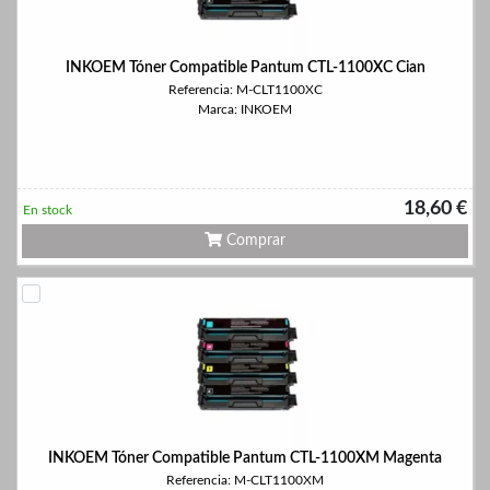
INKOEM Tóner Compatible Pantum CTL-1100XC Cian
Referencia: M-CLT1100XC
Marca: INKOEM
18,60 €
En stock
Comprar
INKOEM Tóner Compatible Pantum CTL-1100XM Magenta
Referencia: M-CLT1100XM