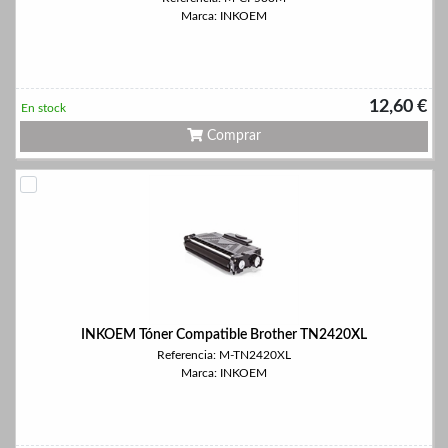
Marca: INKOEM
12,60 €
En stock
Comprar
INKOEM Tóner Compatible Brother TN2420XL
Referencia: M-TN2420XL
Marca: INKOEM