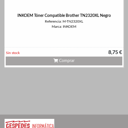
INKOEM Tóner Compatible Brother TN2320XL Negro
Referencia: M-TN2320XL
Marca: INKOEM
8,75 €
Sin stock
Comprar