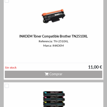
INKOEM Tóner Compatible Brother TN2510XL
Referencia: TN-2510XL
Marca: INKOEM
11,00 €
Sin stock
Comprar