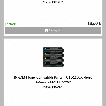
Marca: INKOEM
18,60 €
En stock
Comprar
INKOEM Tóner Compatible Pantum CTL-1100X Negro
Referencia: M-CLT1100XBK
Marca: INKOEM