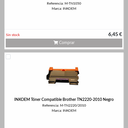
Referencia: M-TN1050
Marca: INKOEM
6,45 €
Sin stock
Comprar
INKOEM Tóner Compatible Brother TN2220-2010 Negro
Referencia: M-TN2220/2010
Marca: INKOEM