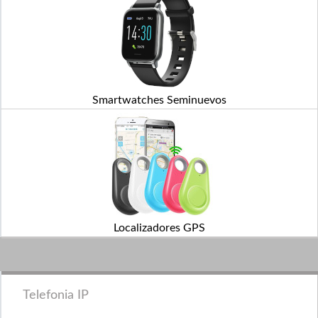
Smartwatches Seminuevos
Localizadores GPS
Telefonia IP