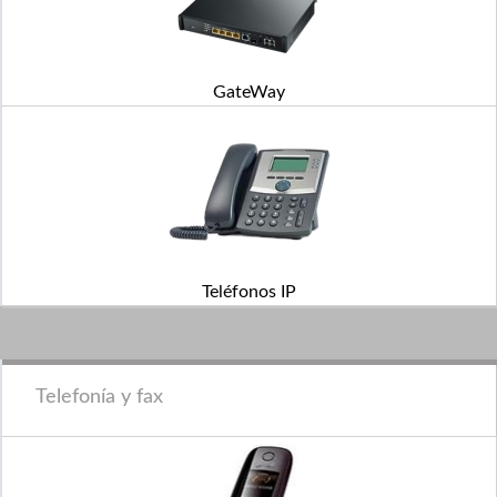
GateWay
Teléfonos IP
Telefonía y fax