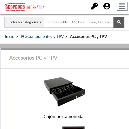
Todas las categorías
Inicio
PC/Componentes y TPV
Accesorios PC y TPV
Accesorios PC y TPV
Cajón portamonedas