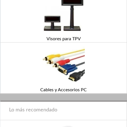
Visores para TPV
Cables y Accesorios PC
Lo más recomendado