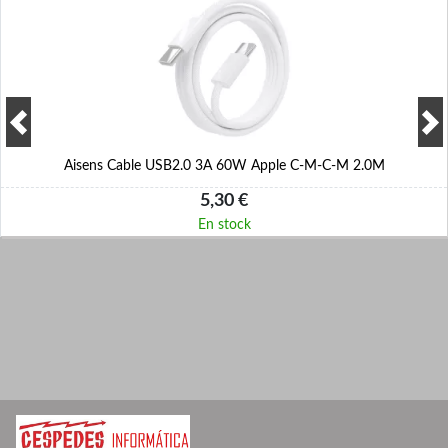
Aisens Cable USB2.0 3A 60W Apple C-M-C-M 2.0M
5,30 €
En stock