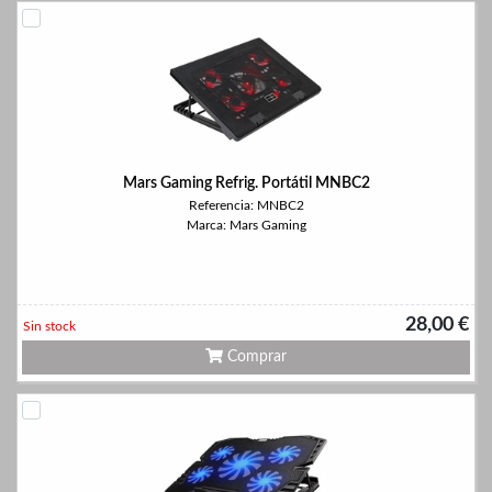
Mars Gaming Refrig. Portátil MNBC2
Referencia: MNBC2
Marca: Mars Gaming
28,00 €
Sin stock
Comprar