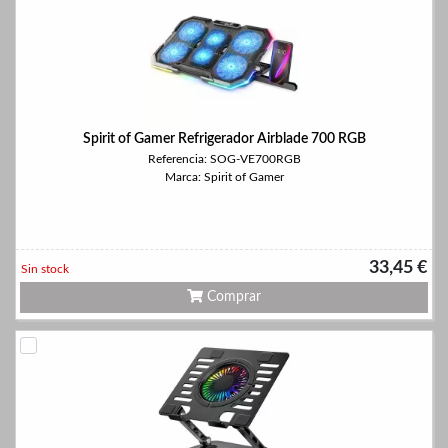
Spirit of Gamer Refrigerador Airblade 700 RGB
Referencia: SOG-VE700RGB
Marca: Spirit of Gamer
33,45 €
Sin stock
Comprar