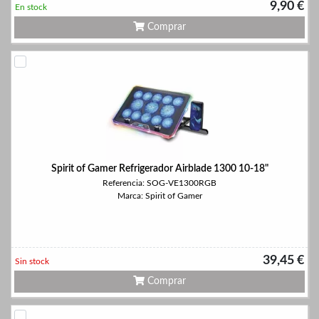
9,90 €
En stock
Comprar
Spirit of Gamer Refrigerador Airblade 1300 10-18"
Referencia: SOG-VE1300RGB
Marca: Spirit of Gamer
39,45 €
Sin stock
Comprar