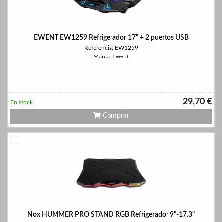
EWENT EW1259 Refrigerador 17" + 2 puertos USB
Referencia: EW1259
Marca: Ewent
29,70 €
En stock
Comprar
Nox HUMMER PRO STAND RGB Refrigerador 9"-17.3"