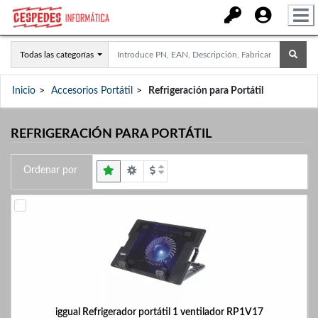
Todas las categorías
Inicio
Accesorios Portátil
Refrigeración para Portátil
REFRIGERACIÓN PARA PORTÁTIL
Ordenar por
iggual Refrigerador portátil 1 ventilador RP1V17