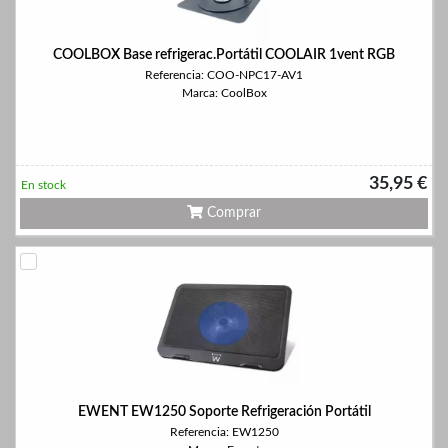
COOLBOX Base refrigerac.Portátil COOLAIR 1vent RGB
Referencia: COO-NPC17-AV1
Marca: CoolBox
35,95 €
En stock
Comprar
EWENT EW1250 Soporte Refrigeración Portátil
Referencia: EW1250