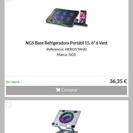
NGS Base Refrigeradora Portátil 15, 6" 6 Vent
Referencia: HEROSTAND
Marca: NGS
36,35 €
En stock
Comprar