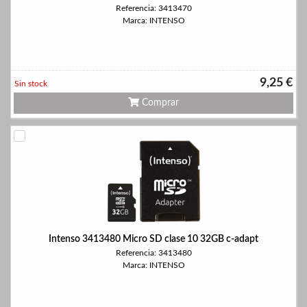
Referencia: 3413470
Marca: INTENSO
9,25 €
Sin stock
Comprar
Intenso 3413480 Micro SD clase 10 32GB c-adapt
Referencia: 3413480
Marca: INTENSO