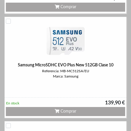
Comprar
Samsung MicroSDHC EVO Plus New 512GB Clase 10
Referencia: MB-MC512SA/EU
Marca: Samsung
139,90 €
En stock
Comprar