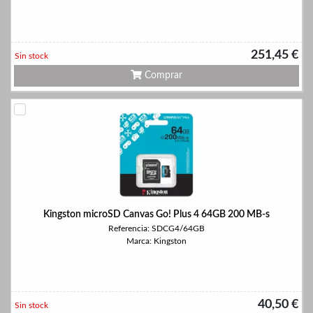
251,45 €
Sin stock
Comprar
Kingston microSD Canvas Go! Plus 4 64GB 200 MB-s
Referencia: SDCG4/64GB
Marca: Kingston
40,50 €
Sin stock