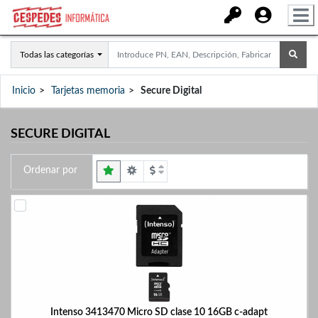
Todas las categorías
Inicio
Tarjetas memoria
Secure Digital
SECURE DIGITAL
Ordenar por
Intenso 3413470 Micro SD clase 10 16GB c-adapt