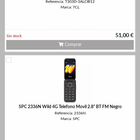
Referencia: T303D-3ALCIB12
Marca: TCL
51,00 €
Sin stock
Comprar
SPC 2336N Wild 4G Telefono Movil 2.8" BT FM Negro
Referencia: 2336N
Marca: SPC