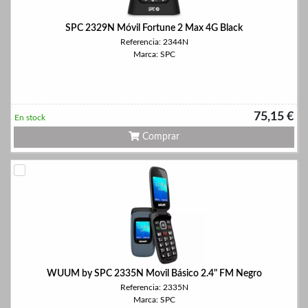
SPC 2329N Móvil Fortune 2 Max 4G Black
Referencia: 2344N
Marca: SPC
75,15 €
En stock
Comprar
WUUM by SPC 2335N Movil Básico 2.4" FM Negro
Referencia: 2335N
Marca: SPC