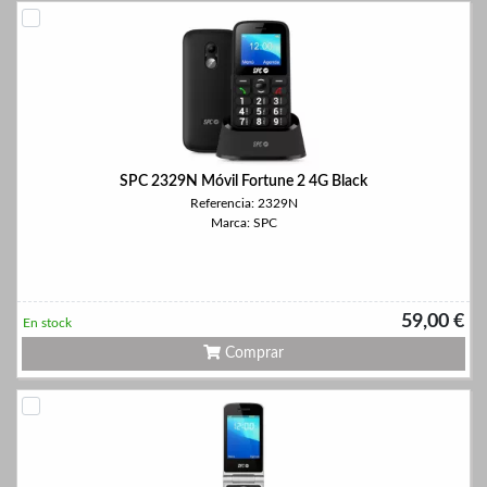
SPC 2329N Móvil Fortune 2 4G Black
Referencia: 2329N
Marca: SPC
59,00 €
En stock
Comprar