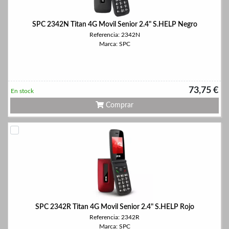
SPC 2342N Titan 4G Movil Senior 2.4" S.HELP Negro
Referencia: 2342N
Marca: SPC
73,75 €
En stock
Comprar
SPC 2342R Titan 4G Movil Senior 2.4" S.HELP Rojo
Referencia: 2342R
Marca: SPC