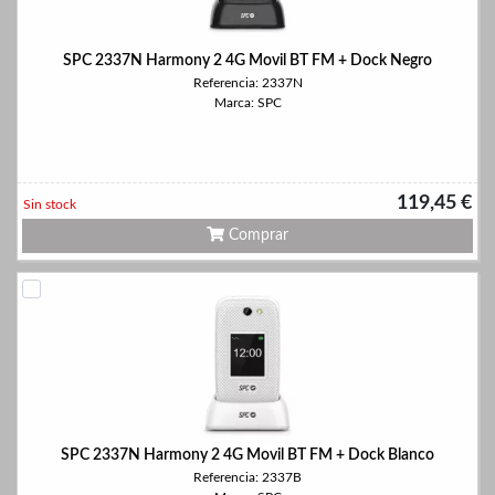
SPC 2337N Harmony 2 4G Movil BT FM + Dock Negro
Referencia: 2337N
Marca: SPC
119,45 €
Sin stock
Comprar
SPC 2337N Harmony 2 4G Movil BT FM + Dock Blanco
Referencia: 2337B