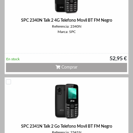
SPC 2340N Talk 2 4G Telefono Movil BT FM Negro
Referencia: 2340N
Marca: SPC
52,95 €
En stock
Comprar
SPC 2341N Talk 2 Go Telefono Movil BT FM Negro
Referencia: 2341N