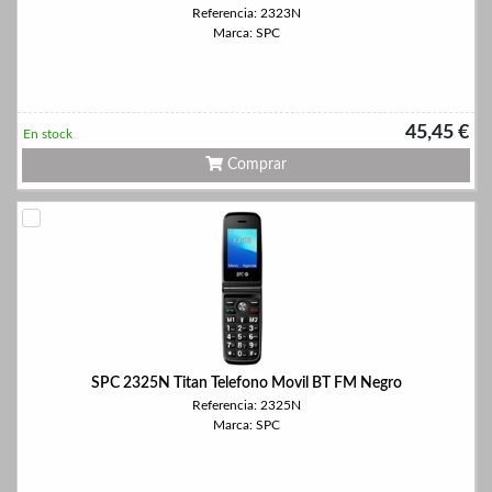
Referencia: 2323N
Marca: SPC
45,45 €
En stock
Comprar
SPC 2325N Titan Telefono Movil BT FM Negro
Referencia: 2325N
Marca: SPC